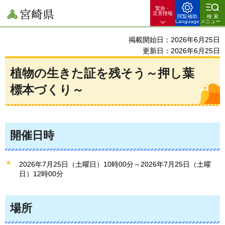
緊急・
宮崎県
災害情報
閲覧補助
検索
Language
メニュー
掲載開始日：2026年6月25日
更新日：2026年6月25日
植物の生きた証を残そう～押し葉
標本づくり～
開催日時
2026年7月25日（土曜日）10時00分～2026年7月25日（土曜
日）12時00分
場所