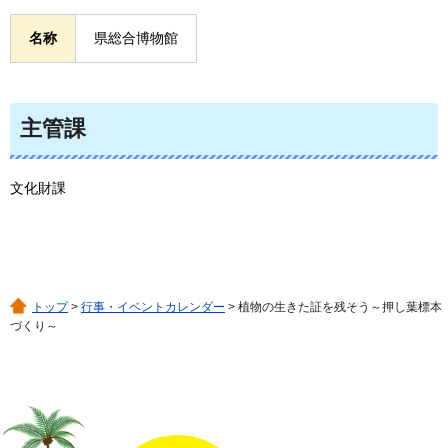
名称
県総合博物館
主管課
文化財課
トップ
>
行事・イベントカレンダー
> 植物の生きた証を残そう～押し葉標本
づくり～