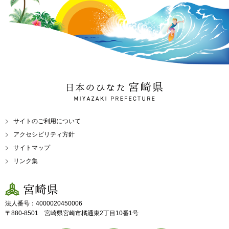
日本のひなた 宮崎県
MIYAZAKI PREFECTURE
サイトのご利用について
アクセシビリティ方針
サイトマップ
リンク集
宮崎県
法人番号：4000020450006
〒880-8501 宮崎県宮崎市橘通東2丁目10番1号