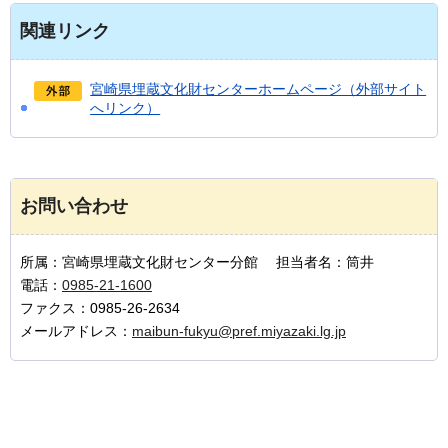
関連リンク
宮崎県埋蔵文化財センターホームページ（外部サイト
へリンク）
お問い合わせ
所属：宮崎県埋蔵文化財センター分館 担当者名：筒井
電話：
0985-21-1600
ファクス：0985-26-2634
メールアドレス：
maibun-fukyu@pref.miyazaki.lg.jp