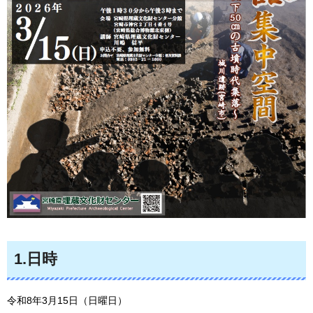
1.日時
令和8年3月15日（日曜日）