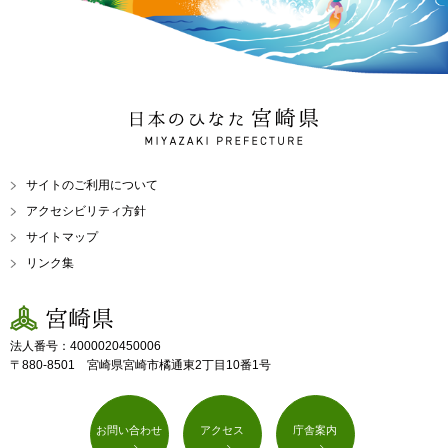
日本のひなた 宮崎県
MIYAZAKI PREFECTURE
サイトのご利用について
アクセシビリティ方針
サイトマップ
リンク集
宮崎県
法人番号：4000020450006
〒880-8501 宮崎県宮崎市橘通東2丁目10番1号
お問い合わせ
アクセス
庁舎案内