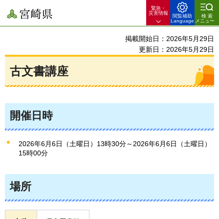
緊急・
宮崎県
災害情報
閲覧補助
検索
Language
メニュー
掲載開始日：2026年5月29日
更新日：2026年5月29日
古文書講座
開催日時
2026年6月6日（土曜日）13時30分～2026年6月6日（土曜日）
15時00分
場所