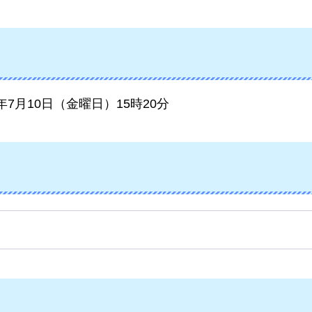
6年7月10日（金曜日）15時20分