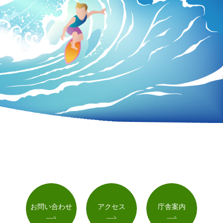
お問い合わせ
アクセス
庁舎案内