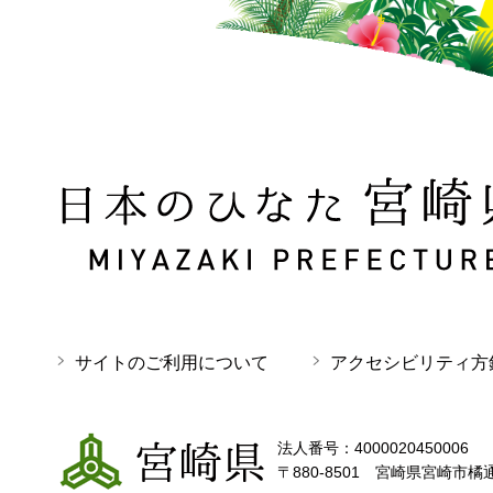
日本のひなた 宮崎県 MIYAZAKI PREFECTURE
サイトのご利用について
アクセシビリティ方
宮崎県
法人番号：4000020450006
〒880-8501 宮崎県宮崎市橘