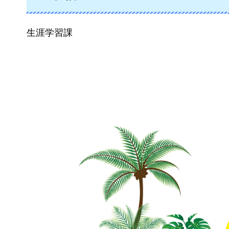
生涯学習課