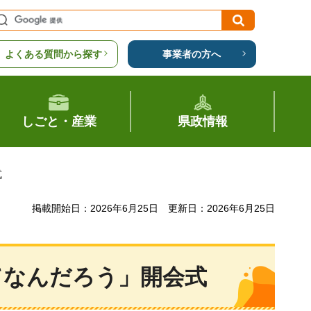
よくある質問から探す
事業者の方へ
しごと・産業
県政情報
式
掲載開始日：2026年6月25日
更新日：2026年6月25日
ってなんだろう」開会式