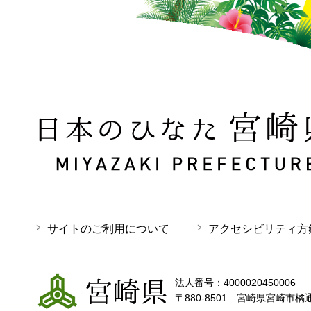
日本のひなた 宮崎県 MIYAZAKI PREFECTURE
サイトのご利用について
アクセシビリティ方
宮崎県
法人番号：4000020450006
〒880-8501 宮崎県宮崎市橘