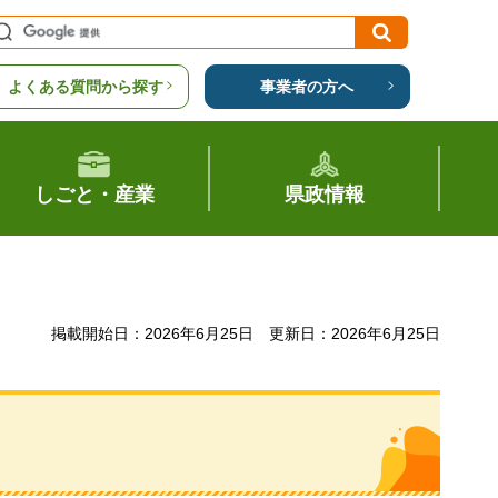
よくある質問から探す
事業者の方へ
しごと・産業
県政情報
掲載開始日：2026年6月25日
更新日：2026年6月25日