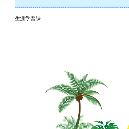
生涯学習課