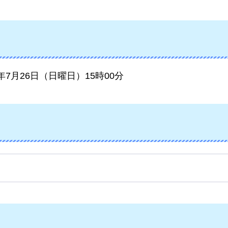
6年7月26日（日曜日）15時00分