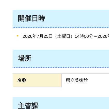
開催日時
2026年7月25日（土曜日）14時00分～202
場所
名称
県立美術館
主管課