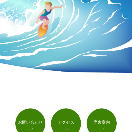
お問い合わせ
アクセス
庁舎案内