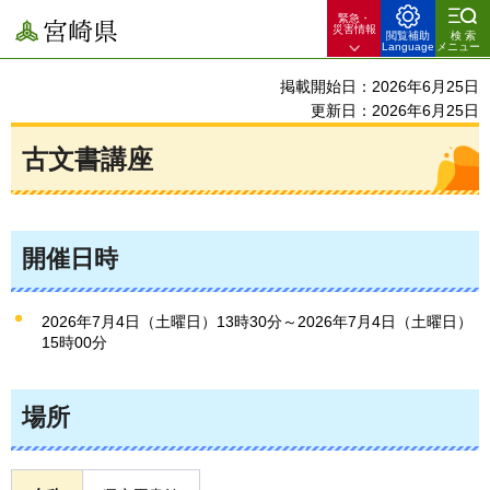
緊急・
宮崎県
災害情報
閲覧補助
検索
Language
メニュー
掲載開始日：2026年6月25日
更新日：2026年6月25日
古文書講座
開催日時
2026年7月4日（土曜日）13時30分～2026年7月4日（土曜日）
15時00分
場所