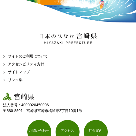
日本のひなた 宮崎県
MIYAZAKI PREFECTURE
サイトのご利用について
アクセシビリティ方針
サイトマップ
リンク集
宮崎県
法人番号：4000020450006
〒880-8501 宮崎県宮崎市橘通東2丁目10番1号
お問い合わせ
アクセス
庁舎案内