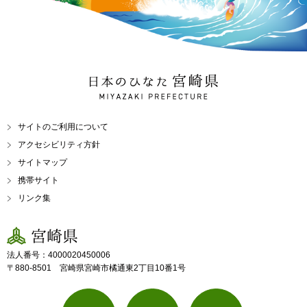
日本のひなた 宮崎県
MIYAZAKI PREFECTURE
サイトのご利用について
アクセシビリティ方針
サイトマップ
携帯サイト
リンク集
宮崎県
法人番号：4000020450006
〒880-8501 宮崎県宮崎市橘通東2丁目10番1号