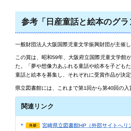
参考「日産童話と絵本のグラ
一般財団法人大阪国際児童文学振興財団が主催し
この賞は、昭和59年、大阪府立国際児童文学館
た。「夢や想像力あふれる童話や絵本を子どもた
童話と絵本を募集し、それぞれに受賞作品が決定
県立図書館には、これまで第1回から第40回の
関連リンク
宮崎県立図書館HP（外部サイトへリ