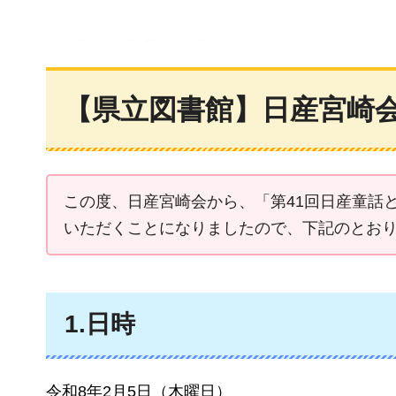
【県立図書館】日産宮崎
この度、日産宮崎会から、「第41回日産童話
いただくことになりましたので、下記のとお
1.日時
令和8年2月5日（木曜日）