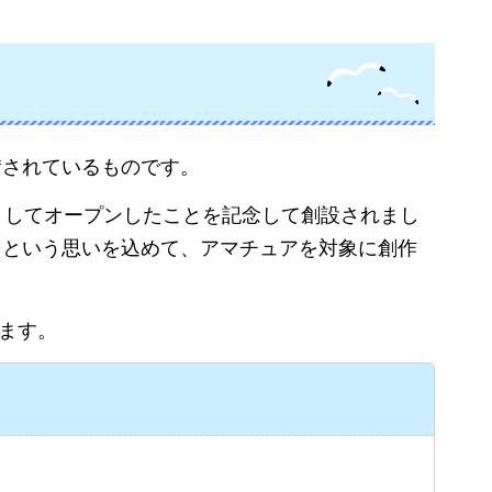
賛されているものです。
としてオープンしたことを記念して創設されまし
」という思いを込めて、アマチュアを対象に創作
います。