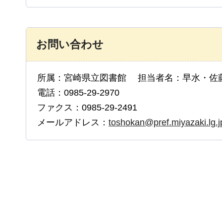
お問い合わせ
所属：宮崎県立図書館 担当者名：早水・佐
電話：0985-29-2970
ファクス：0985-29-2491
メールアドレス：
toshokan@pref.miyazaki.lg.j