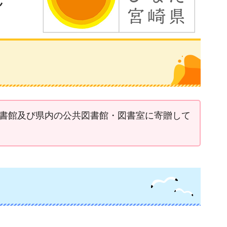
図書館及び県内の公共図書館・図書室に寄贈して