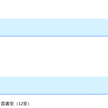
図書室（12室）