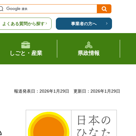
よくある質問から探す
事業者の方へ
しごと・産業
県政情報
報道発表日：2026年1月29日
更新日：2026年1月29日