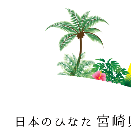
日本のひなた 宮崎県 MIYAZAKI PREFECTURE