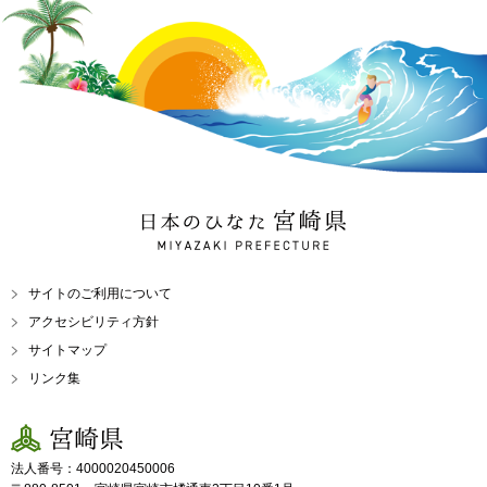
日本のひなた 宮崎県
MIYAZAKI PREFECTURE
サイトのご利用について
アクセシビリティ方針
サイトマップ
リンク集
宮崎県
法人番号：4000020450006