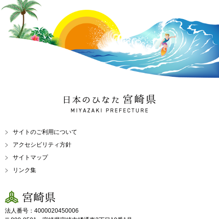
日本のひなた 宮崎県
MIYAZAKI PREFECTURE
サイトのご利用について
アクセシビリティ方針
サイトマップ
リンク集
宮崎県
法人番号：4000020450006