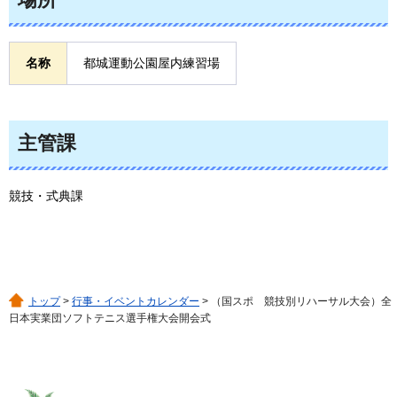
名称
都城運動公園屋内練習場
主管課
競技・式典課
トップ
>
行事・イベントカレンダー
> （国スポ 競技別リハーサル大会）全
日本実業団ソフトテニス選手権大会開会式