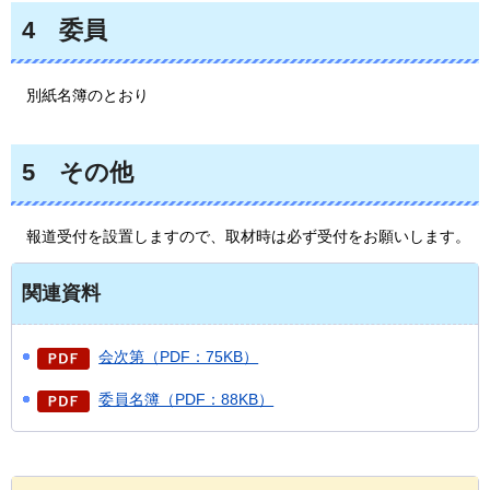
4
委員
別紙名簿のとおり
5
その他
報道受付を設置しますので、取材時は必ず受付をお願いします。
関連資料
会次第（PDF：75KB）
委員名簿（PDF：88KB）