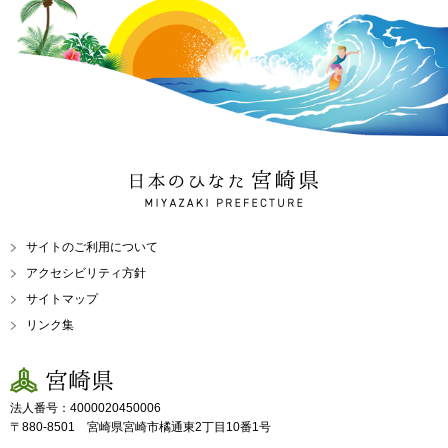
日本のひなた 宮崎県
MIYAZAKI PREFECTURE
サイトのご利用について
アクセシビリティ方針
サイトマップ
リンク集
宮崎県
法人番号：4000020450006
〒880-8501 宮崎県宮崎市橘通東2丁目10番1号