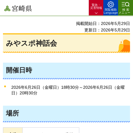
緊急・
宮崎県
災害情報
閲覧補助
検索
Language
メニュー
掲載開始日：2026年5月29日
更新日：2026年5月29日
みやスポ神話会
開催日時
2026年6月26日（金曜日）18時30分～2026年6月26日（金曜
日）20時30分
場所