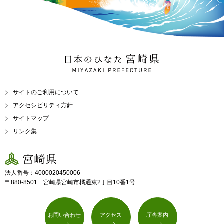
日本のひなた 宮崎県
MIYAZAKI PREFECTURE
サイトのご利用について
アクセシビリティ方針
サイトマップ
リンク集
宮崎県
法人番号：4000020450006
〒880-8501 宮崎県宮崎市橘通東2丁目10番1号
お問い合わせ
アクセス
庁舎案内