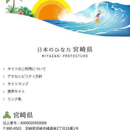
日本のひなた 宮崎県
MIYAZAKI PREFECTURE
サイトのご利用について
アクセシビリティ方針
サイトマップ
携帯サイト
リンク集
宮崎県
法人番号：4000020450006
〒880-8501 宮崎県宮崎市橘通東2丁目10番1号