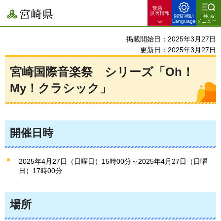
緊急・
宮崎県
災害情報
閲覧補助
検索
Language
メニュー
掲載開始日：2025年3月27日
更新日：2025年3月27日
宮崎国際音楽祭 シリーズ「Oh！
My！クラシック」
開催日時
2025年4月27日（日曜日）15時00分～2025年4月27日（日曜
日）17時00分
場所