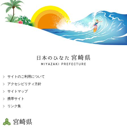
日本のひなた 宮崎県
MIYAZAKI PREFECTURE
サイトのご利用について
アクセシビリティ方針
サイトマップ
携帯サイト
リンク集
宮崎県