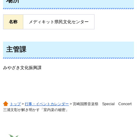
名称
メディキット県民文化センター
主管課
みやざき文化振興課
トップ
>
行事・イベントカレンダー
> 宮崎国際音楽祭 Special Concert
三浦文彰が解き明かす「室内楽の秘密」