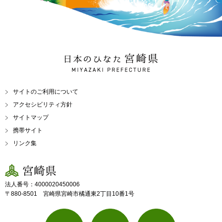
日本のひなた 宮崎県
MIYAZAKI PREFECTURE
サイトのご利用について
アクセシビリティ方針
サイトマップ
携帯サイト
リンク集
宮崎県
法人番号：4000020450006
〒880-8501 宮崎県宮崎市橘通東2丁目10番1号