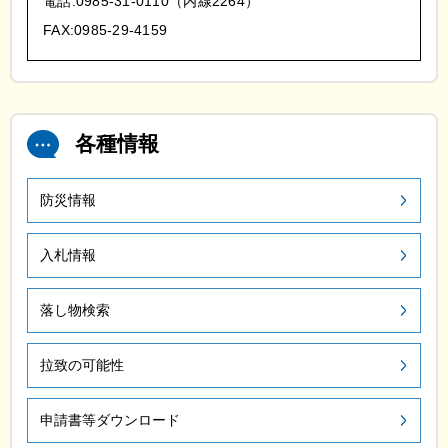
電話:0985-31-0110（内線2264）
FAX:0985-29-4159
各種情報
防災情報
入札情報
落し物検索
拉致の可能性
申請書等ダウンロード