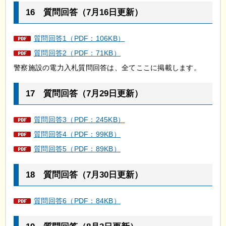
16
質
問回答（7月16日更新）
質問回答1（PDF：106KB）
質問回答2（PDF：71KB）
警察施設の電力入札質問回答は、全てここに掲載します。
17
質
問回答（7月29日更新）
質問回答3（PDF：245KB）
質問回答4（PDF：99KB）
質問回答5（PDF：89KB）
18
質
問回答（7月30日更新）
質問回答6（PDF：84KB）