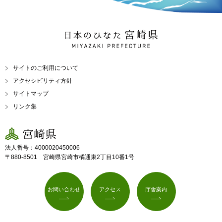
日本のひなた 宮崎県
MIYAZAKI PREFECTURE
サイトのご利用について
アクセシビリティ方針
サイトマップ
リンク集
宮崎県
法人番号：4000020450006
〒880-8501 宮崎県宮崎市橘通東2丁目10番1号
お問い合わせ
アクセス
庁舎案内