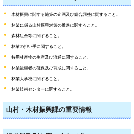
木材振興に関する施策の企画及び総合調整に関すること。
林業に係る山村振興対策の推進に関すること。
森林組合等に関すること。
林業の担い手に関すること。
特用林産物の生産及び流通に関すること。
林業後継者の確保及び育成に関すること。
林業大学校に関すること。
林業技術センターに関すること。
山村・木材振興課の重要情報