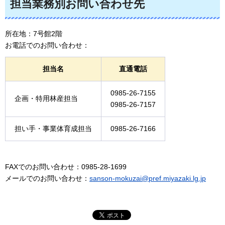
担当業務別お問い合わせ先
所在地：7号館2階
お電話でのお問い合わせ：
担当名
直通電話
0985-26-7155
企画・特用林産担当
0985-26-7157
担い手・事業体育成担当
0985-26-7166
FAXでのお問い合わせ：0985-28-1699
メールでのお問い合わせ：
sanson-mokuzai@pref.miyazaki.lg.jp