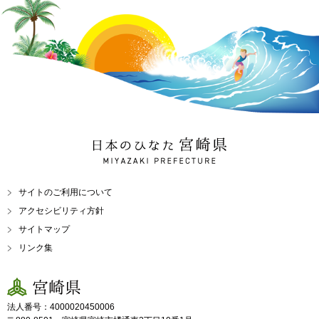
日本のひなた 宮崎県
MIYAZAKI PREFECTURE
サイトのご利用について
アクセシビリティ方針
サイトマップ
リンク集
宮崎県
法人番号：4000020450006