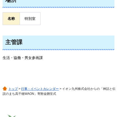
名称
特別室
主管課
生活・協働・男女参画課
トップ
>
行事・イベントカレンダー
> イオン九州株式会社からの「神話と伝
説のまち高千穂WAON」寄附金贈呈式