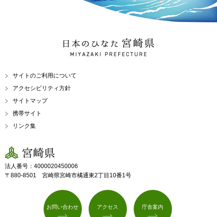
日本のひなた 宮崎県
MIYAZAKI PREFECTURE
サイトのご利用について
アクセシビリティ方針
サイトマップ
携帯サイト
リンク集
宮崎県
法人番号：4000020450006
〒880-8501 宮崎県宮崎市橘通東2丁目10番1号
お問い合わせ
アクセス
庁舎案内