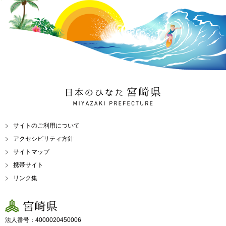
日本のひなた 宮崎県
MIYAZAKI PREFECTURE
サイトのご利用について
アクセシビリティ方針
サイトマップ
携帯サイト
リンク集
宮崎県
法人番号：4000020450006