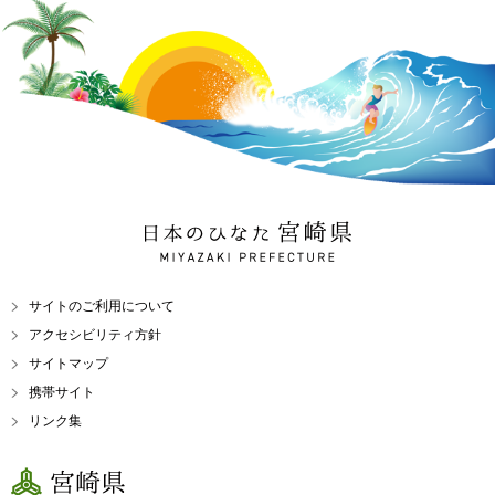
日本のひなた 宮崎県
MIYAZAKI PREFECTURE
サイトのご利用について
アクセシビリティ方針
サイトマップ
携帯サイト
リンク集
宮崎県