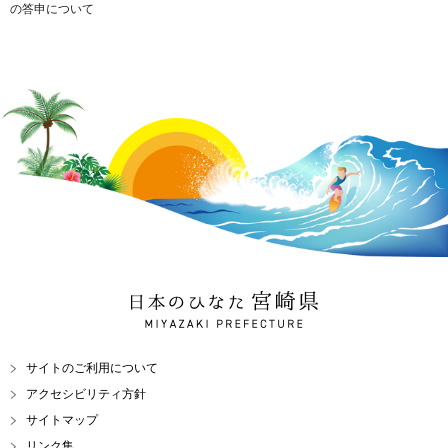
の答申について
日本のひなた 宮崎県
MIYAZAKI PREFECTURE
サイトのご利用について
アクセシビリティ方針
サイトマップ
リンク集