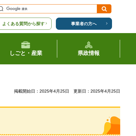
よくある質問から探す
事業者の方へ
しごと・産業
県政情報
掲載開始日：2025年4月25日
更新日：2025年4月25日