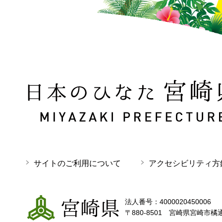
日本のひなた 宮崎県 MIYAZAKI PREFECTURE
サイトのご利用について
アクセシビリティ方
宮崎県
法人番号：4000020450006
〒880-8501 宮崎県宮崎市橘