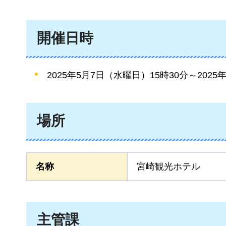
開催日時
2025年5月7日（水曜日）15時30分～2025
場所
名称
宮崎観光ホテル
主管課