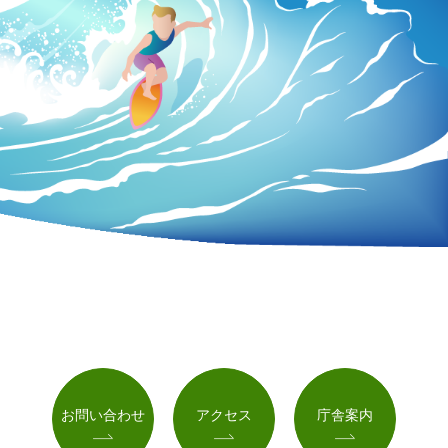
お問い合わせ
アクセス
庁舎案内