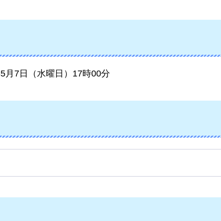
年5月7日（水曜日）17時00分