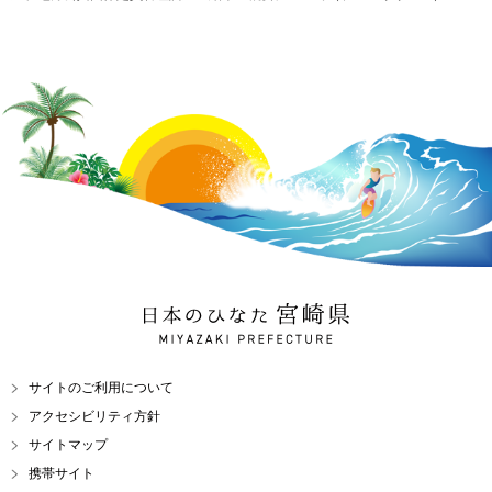
日本のひなた 宮崎県
MIYAZAKI PREFECTURE
サイトのご利用について
アクセシビリティ方針
サイトマップ
携帯サイト