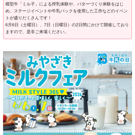
模型牛「ミル子」による搾乳体験や、バターづくり体験をはじ
め、ステージイベントや牛乳パックを使用した工作などのイベン
トが盛りだくさんです！
6月6日（土曜日）、7日（日曜日）の2日間にかけて開催しており
ますので、是非ご来場ください。