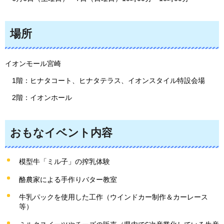
場所
イオンモール宮崎
1階：ヒナタコート、ヒナタテラス、イオンスタイル特設会場
2階：イオンホール
おもなイベント内容
模型牛「ミル子」の搾乳体験
酪農家による手作りバター教室
牛乳パックを使用した工作（ウインドカー制作＆カーレース
等）