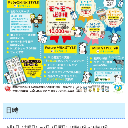
日時
6月6日（土曜日）～7日（日曜日）10時00分～16時00分