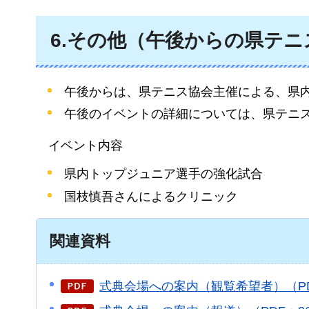
6.その他（午後からの県テ
午後からは、県テニス協会主催による、県
午後のイベントの詳細については、県テニス協会
イベント内容
県内トップジュニア選手の強化試合
国枝慎吾さんによるクリニック
関連資料
式典会場への案内（観覧希望者）（PDF