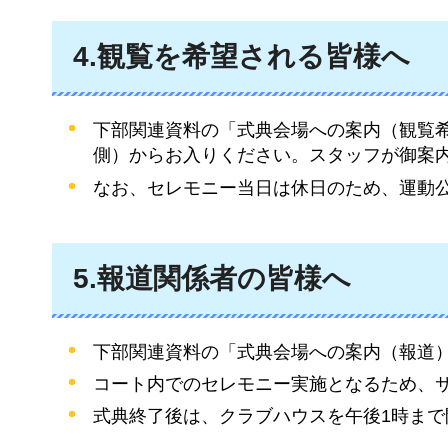
4.観覧を希望される皆様へ
下部関連資料の「式典会場への案内（観覧希
側）からお入りください。スタッフが御案
なお、セレモニー当日は休日のため、運動
5.報道関係者の皆様へ
下部関連資料の「式典会場への案内（報道）
コート内でのセレモニー実施となるため、
式典終了後は、クラブハウスを午後1時ま