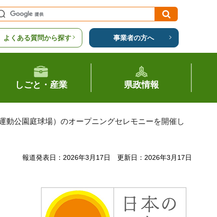
よくある質問から探す
事業者の方へ
しごと・産業
県政情報
宮崎県総合運動公園庭球場）のオープニングセレモニーを開催し
報道発表日：2026年3月17日
更新日：2026年3月17日