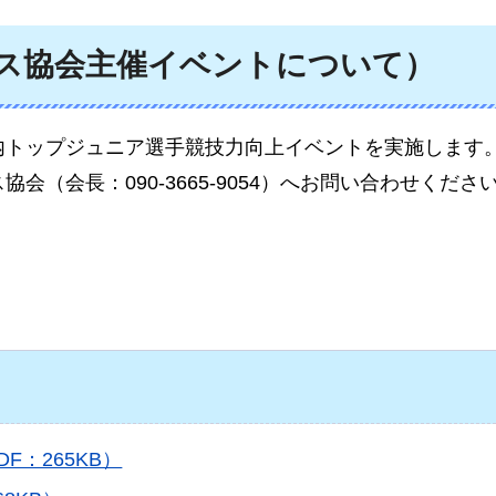
ニス協会主催イベントについて）
内トップジュニア選手競技力向上イベントを実施します
（会長：090-3665-9054）へお問い合わせくださ
：265KB）