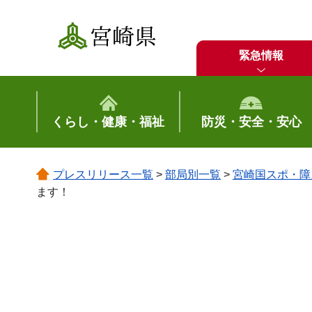
宮崎県
緊急情報
くらし・健康・福祉
防災・安全・安心
プレスリリース一覧
>
部局別一覧
>
宮崎国スポ・障
ます！