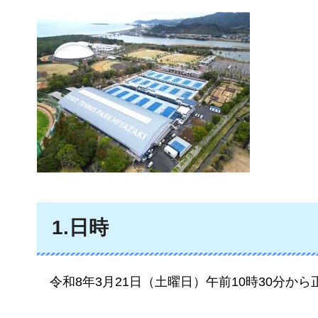
1.日時
令和8年3月21日（土曜日）午前10時30分から