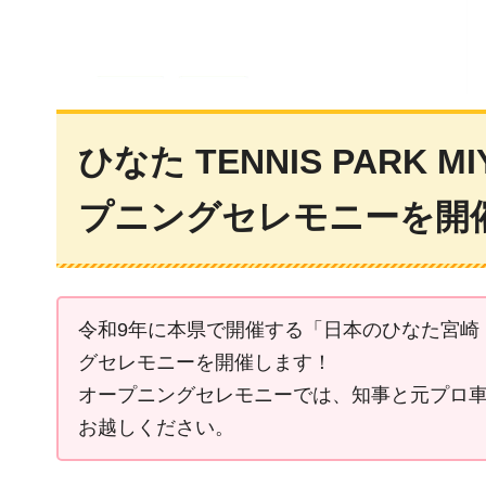
ひなた TENNIS PAR
プニングセレモニーを開
令和9年に本県で開催する「日本のひなた宮崎 国ス
グセレモニーを開催します！
オープニングセレモニーでは、知事と元プロ
お越しください。