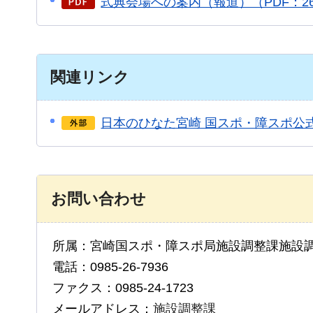
式典会場への案内（報道）（PDF：26
関連リンク
日本のひなた宮崎 国スポ・障スポ公
お問い合わせ
所属：宮崎国スポ・障スポ局施設調整課施設
電話：0985-26-7936
ファクス：0985-24-1723
メールアドレス：
施設調整課