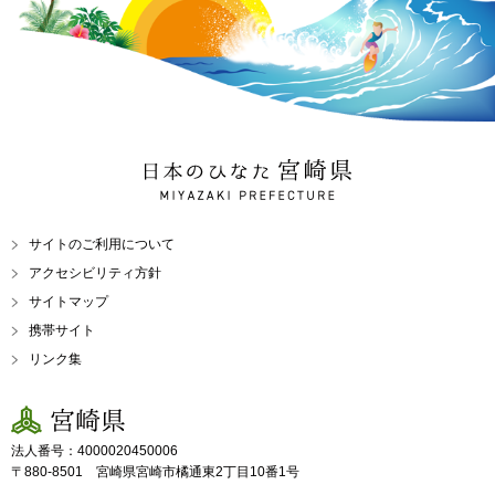
日本のひなた 宮崎県
MIYAZAKI PREFECTURE
サイトのご利用について
アクセシビリティ方針
サイトマップ
携帯サイト
リンク集
宮崎県
法人番号：4000020450006
〒880-8501 宮崎県宮崎市橘通東2丁目10番1号