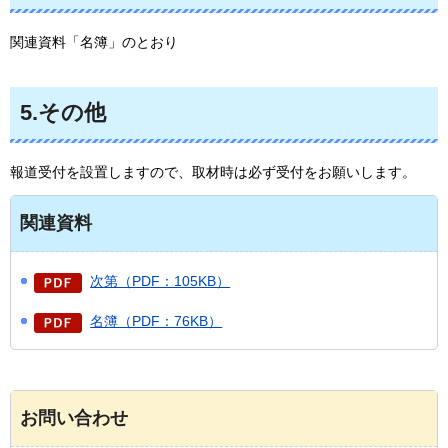
関連資料「名簿」のとおり
5.その他
報道受付を設置しますので、取材時は必ず受付をお願いします。
関連資料
次第（PDF：105KB）
名簿（PDF：76KB）
お問い合わせ