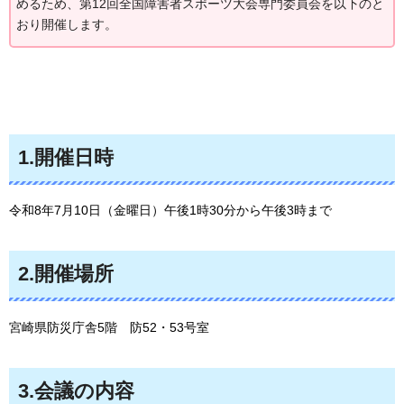
めるため、第12回全国障害者スポーツ大会専門委員会を以下のと
おり開催します。
1.開催日時
令和8年7月10日（金曜日）午後1時30分から午後3時まで
2.開催場所
宮崎県防災庁舎5階
防
52・53号室
3.会議の内容