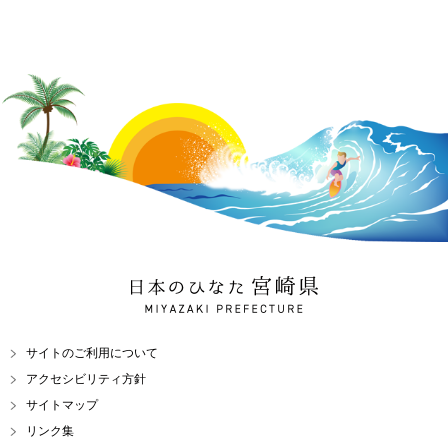
日本のひなた 宮崎県
MIYAZAKI PREFECTURE
サイトのご利用について
アクセシビリティ方針
サイトマップ
リンク集