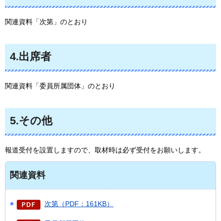
関連資料「次第」のとおり
4.出席者
関連資料「委員所属団体」のとおり
5.その他
報道受付を設置しますので、取材時は必ず受付をお願いします。
関連資料
次第（PDF：161KB）