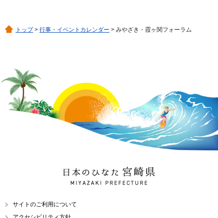
トップ
>
行事・イベントカレンダー
> みやざき・霞ヶ関フォーラム
日本のひなた 宮崎県
MIYAZAKI PREFECTURE
サイトのご利用について
アクセシビリティ方針