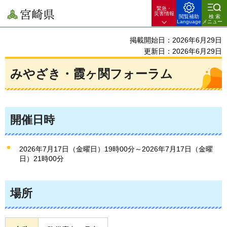
緊急・
宮崎県
災害情報
閲覧補助
検索
Language
メニュー
掲載開始日：2026年6月29日
更新日：2026年6月29日
みやざき・霞ヶ関フォーラム
開催日時
2026年7月17日（金曜日）19時00分～2026年7月17日（金曜
日）21時00分
場所