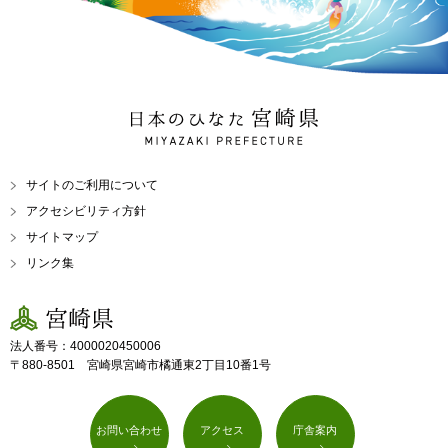
日本のひなた 宮崎県
MIYAZAKI PREFECTURE
サイトのご利用について
アクセシビリティ方針
サイトマップ
リンク集
宮崎県
法人番号：4000020450006
〒880-8501 宮崎県宮崎市橘通東2丁目10番1号
お問い合わせ
アクセス
庁舎案内