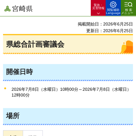
緊急・
宮崎県
災害情報
閲覧補助
検索
Language
メニュー
掲載開始日：2026年6月25日
更新日：2026年6月25日
県総合計画審議会
開催日時
2026年7月8日（水曜日）10時00分～2026年7月8日（水曜日）
12時00分
場所