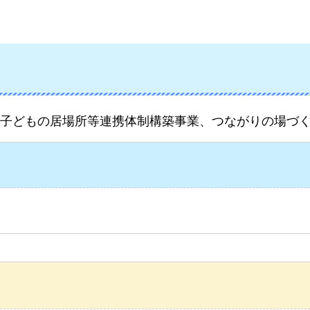
子どもの居場所等連携体制構築事業、つながりの場づ