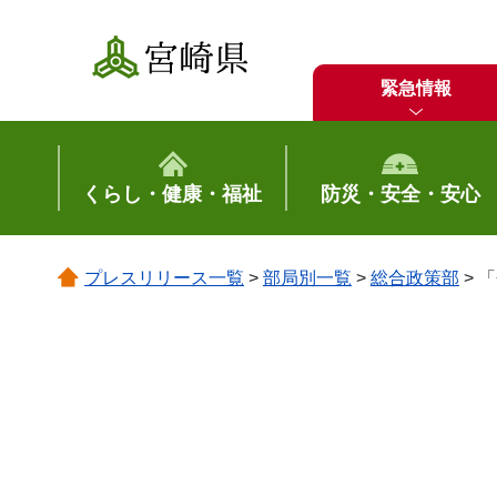
宮崎県
緊急情報
くらし・健康・福祉
防災・安全・安心
プレスリリース一覧
>
部局別一覧
>
総合政策部
> 