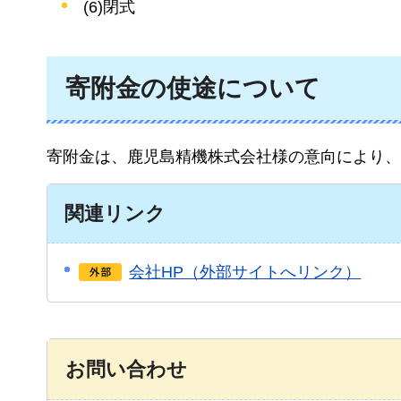
(6)閉式
寄附金の使途について
寄附金は、鹿児島精機株式会社様の意向により、
関連リンク
会社HP（外部サイトへリンク）
お問い合わせ