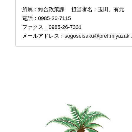
所属：総合政策課 担当者名：玉田、有元
電話：0985-26-7115
ファクス：0985-26-7331
メールアドレス：
sogoseisaku@pref.miyazaki.l