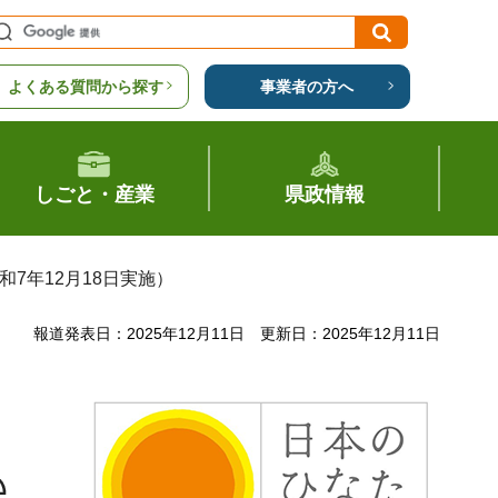
よくある質問から探す
事業者の方へ
しごと・産業
県政情報
7年12月18日実施）
報道発表日：2025年12月11日
更新日：2025年12月11日