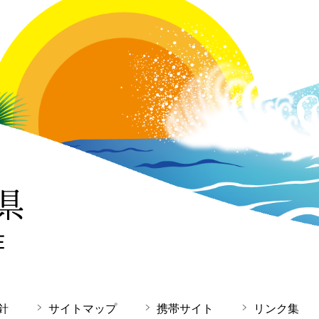
針
サイトマップ
携帯サイト
リンク集