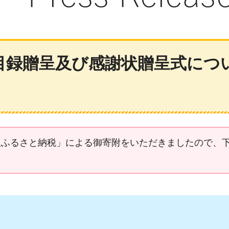
録贈呈及び感謝状贈呈式について
版ふるさと納税」による御寄附をいただきましたので、