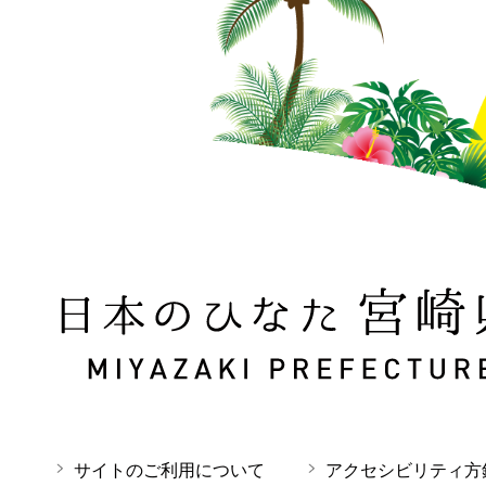
日本のひなた 宮崎県 MIYAZAKI PREFECTURE
サイトのご利用について
アクセシビリティ方