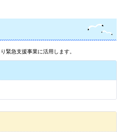
くり緊急支援事業に活用します。