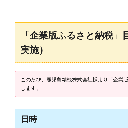
「企業版ふるさと納税」目
実施）
このたび、鹿児島精機株式会社様より「企業
します。
日時