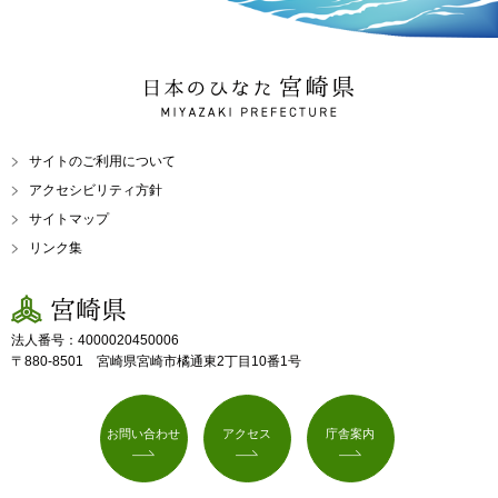
日本のひなた 宮崎県
MIYAZAKI PREFECTURE
サイトのご利用について
アクセシビリティ方針
サイトマップ
リンク集
宮崎県
法人番号：4000020450006
〒880-8501 宮崎県宮崎市橘通東2丁目10番1号
お問い合わせ
アクセス
庁舎案内