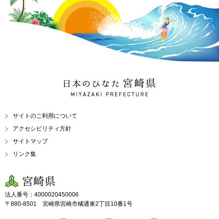
日本のひなた 宮崎県
MIYAZAKI PREFECTURE
サイトのご利用について
アクセシビリティ方針
サイトマップ
リンク集
宮崎県
法人番号：4000020450006
〒880-8501 宮崎県宮崎市橘通東2丁目10番1号