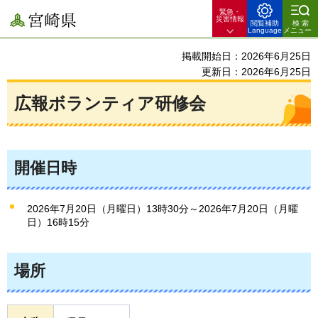
緊急・
宮崎県
災害情報
閲覧補助
検索
Language
メニュー
掲載開始日：2026年6月25日
更新日：2026年6月25日
広報ボランティア研修会
開催日時
2026年7月20日（月曜日）13時30分～2026年7月20日（月曜
日）16時15分
場所