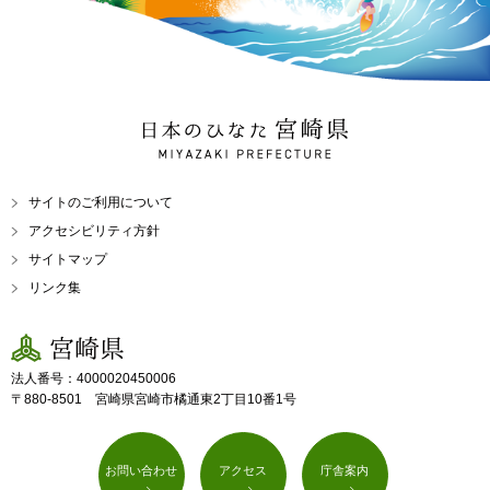
日本のひなた 宮崎県
MIYAZAKI PREFECTURE
サイトのご利用について
アクセシビリティ方針
サイトマップ
リンク集
宮崎県
法人番号：4000020450006
〒880-8501 宮崎県宮崎市橘通東2丁目10番1号
お問い合わせ
アクセス
庁舎案内