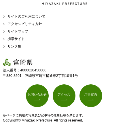
MIYAZAKI PREFECTURE
サイトのご利用について
アクセシビリティ方針
サイトマップ
携帯サイト
リンク集
宮崎県
法人番号：4000020450006
〒880-8501 宮崎県宮崎市橘通東2丁目10番1号
お問い合わせ
アクセス
庁舎案内
各ページに掲載の写真及び記事等の無断転載を禁じます。
Copyright© Miyazaki Prefecture. All rights reserved.