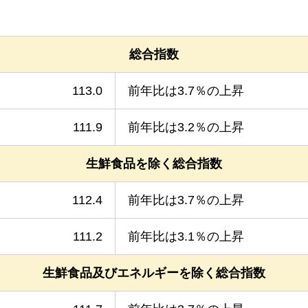
総合指数
113.0
前年比は3.7％の上昇
111.9
前年比は3.2％の上昇
生鮮食品を除く総合指数
112.4
前年比は3.7％の上昇
111.2
前年比は3.1％の上昇
生鮮食品及びエネルギーを除く総合指数