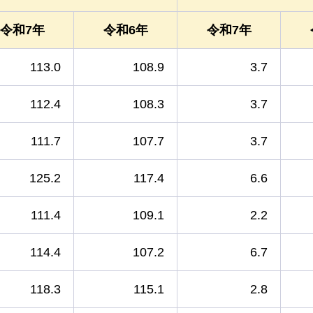
令和7年
令和6年
令和7年
113.0
108.9
3.7
112.4
108.3
3.7
111.7
107.7
3.7
125.2
117.4
6.6
111.4
109.1
2.2
114.4
107.2
6.7
118.3
115.1
2.8