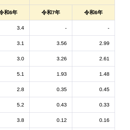
令和6年
令和7年
令和6年
3.4
-
-
3.1
3.56
2.99
3.0
3.26
2.61
5.1
1.93
1.48
2.8
0.35
0.45
5.2
0.43
0.33
3.8
0.12
0.16