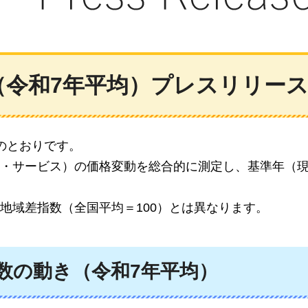
（令和7年平均）プレスリリー
のとおりです。
・サービス）の価格変動を総合的に測定し、基準年（現行
地域差指数（全国平均＝100）とは異なります。
数の動き（令和7年平均）