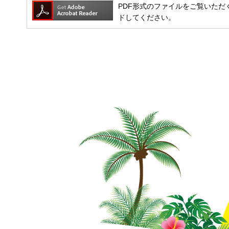
PDF形式のファイルをご覧いただく場合
ドしてください。