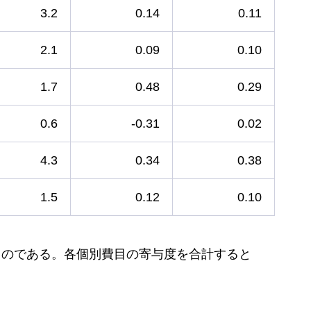
3.2
0.14
0.11
2.1
0.09
0.10
1.7
0.48
0.29
0.6
-0.31
0.02
4.3
0.34
0.38
1.5
0.12
0.10
ものである。各個別費目の寄与度を合計すると