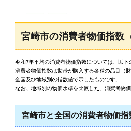
宮崎市の消費者物価指数
令和7年平均の消費者物価指数については、以下
消費者物価指数は世帯が購入する各種の品目（財
全国及び地域別の指数値で示したものです。
なお、地域別の物価水準を比較した、消費者物価
宮崎市と全国の消費者物価指