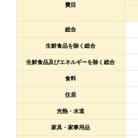
費目
総合
生鮮食品を除く総合
生鮮食品及びエネルギーを除く総合
食料
住居
光熱・水道
家具・家事用品