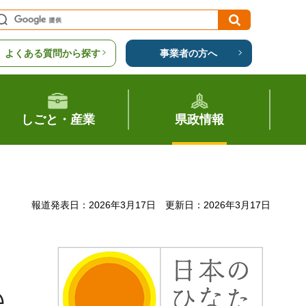
よくある質問から探す
事業者の方へ
しごと・産業
県政情報
報道発表日：2026年3月17日
更新日：2026年3月17日