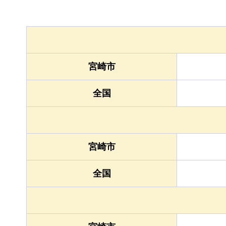
宮崎市
全国
宮崎市
全国