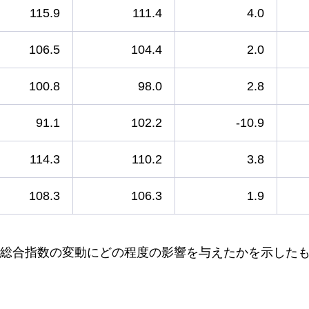
115.9
111.4
4.0
106.5
104.4
2.0
100.8
98.0
2.8
91.1
102.2
-10.9
114.3
110.2
3.8
108.3
106.3
1.9
総合指数の変動にどの程度の影響を与えたかを示した