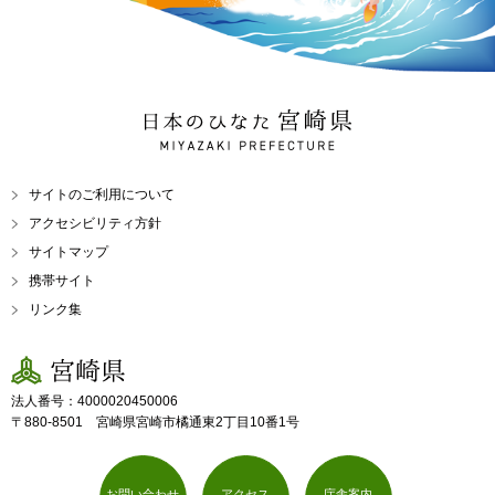
日本のひなた 宮崎県
MIYAZAKI PREFECTURE
サイトのご利用について
アクセシビリティ方針
サイトマップ
携帯サイト
リンク集
宮崎県
法人番号：4000020450006
〒880-8501 宮崎県宮崎市橘通東2丁目10番1号
お問い合わせ
アクセス
庁舎案内