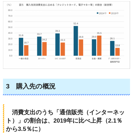
3
購入先の概況
消費支出のうち「通信販売（インターネッ
ト）」の割合は、2019年に比べ上昇（2.1％
から3.5％に）