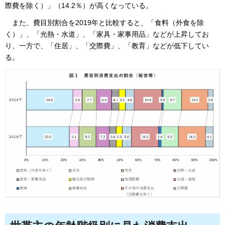
際費を除く）」（14.2％）が高くなっている。
また、費目別
割合を2019年と比較すると、「食料（外食を除
く）」、「光熱・水道」、「家具・家事用品」などが上昇してお
り、一方で、「住居」、「交際費」、「教育」などが低下してい
る。