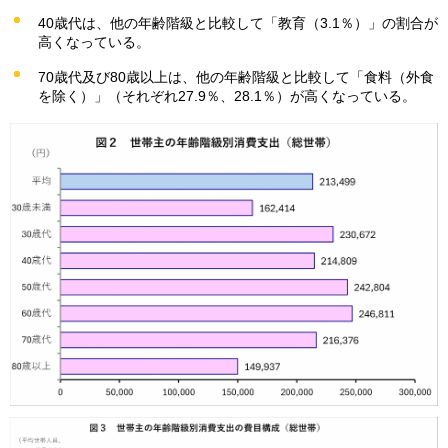
40歳代は、他の年齢階級と比較して「教育（3.1％）」の割合が
高くなっている。
70歳代及び80歳以上は、他の年齢階級と比較して「食料（外食
を除く）」（それぞれ27.9％、28.1％）が高くなっている。