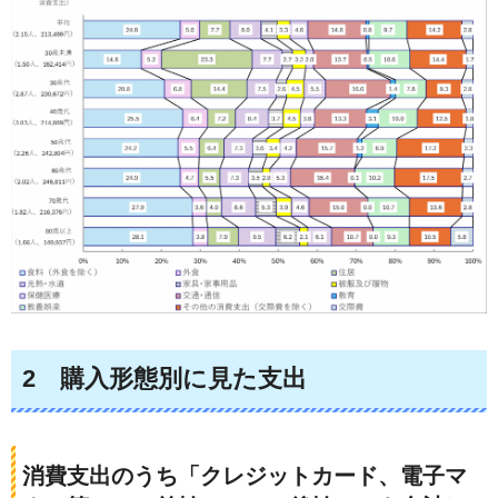
2
購入形態別に見た支出
消費支出のうち「クレジットカード、電子マ