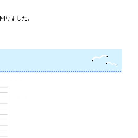
上回りました。