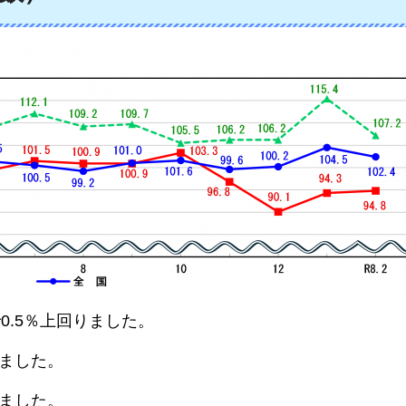
0.5％上回りました。
りました。
りました。