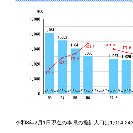
令和8年2月1日現在の本県の推計人口は1,014,