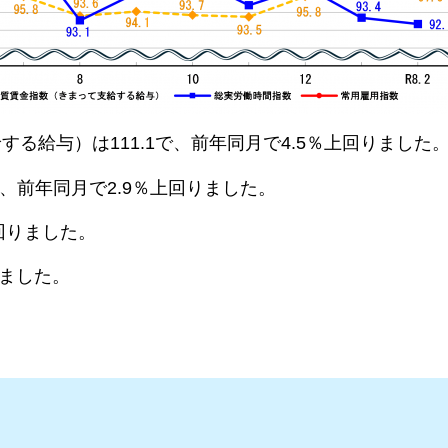
る給与）は111.1で、前年同月で4.5％上回りました
、前年同月で2.9％上回りました。
下回りました。
りました。