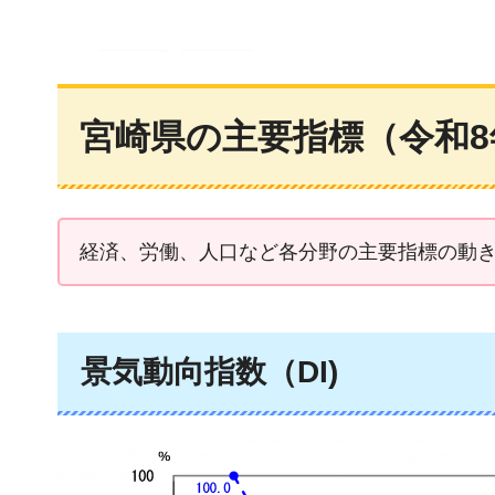
宮崎県の主要指標（令和8
経済、労働、人口など各分野の主要指標の動
景気動向指数（DI)