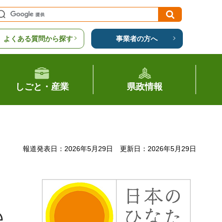
よくある質問から探す
事業者の方へ
しごと・産業
県政情報
報道発表日：2026年5月29日
更新日：2026年5月29日