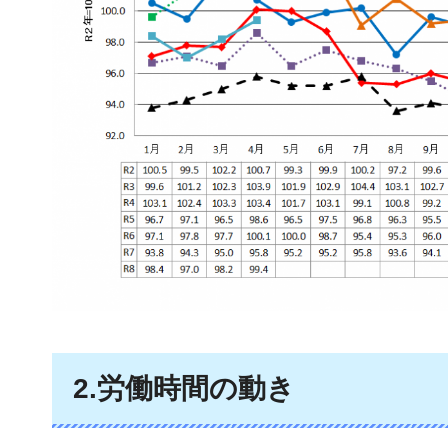
2.労働時間の動き