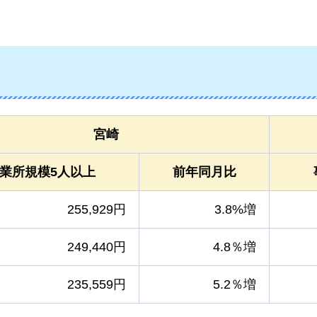
宮崎
業所規模5人以上
前年同月比
255,929円
3.8%増
249,440円
4.8％増
235,559円
5.2％増