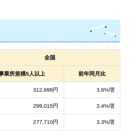
全国
事業所規模5人以上
前年同月比
312,699円
3.6%増
299,015円
3.4%増
277,710円
3.3%増