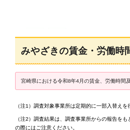
みやざきの賃金・労働時
宮崎県における令和8年4月の賃金、労働時間
（注1）調査対象事業所は定期的に一部入替えを
（注2）調査結果は、調査事業所からの報告をも
の際にはご注意ください。