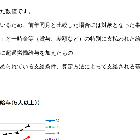
だ数値です。
いるため、前年同月と比較した場合には対象となった
」と一時金等（賞与、差額など）の特別に支払われた
に超過労働給与を加えたもの。
められている支給条件、算定方法によって支給される