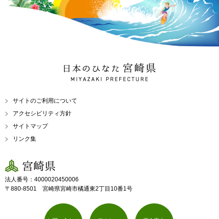
日本のひなた 宮崎県
MIYAZAKI PREFECTURE
サイトのご利用について
アクセシビリティ方針
サイトマップ
リンク集
宮崎県
法人番号：4000020450006
〒880-8501 宮崎県宮崎市橘通東2丁目10番1号