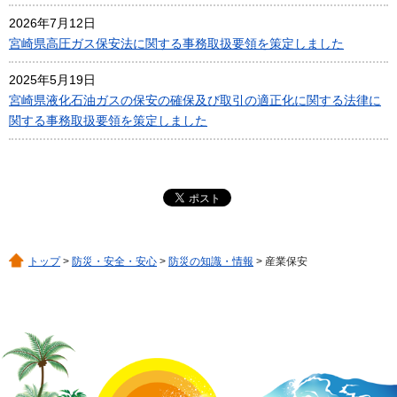
2026年7月12日
宮崎県高圧ガス保安法に関する事務取扱要領を策定しました
2025年5月19日
宮崎県液化石油ガスの保安の確保及び取引の適正化に関する法律に
関する事務取扱要領を策定しました
トップ
>
防災・安全・安心
>
防災の知識・情報
> 産業保安