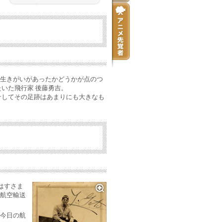
生きがいがあったかどうかが点のつ
いた飛行家 後藤勇吉。
そしてその足跡はあまりにも大きなも
はすさま
航空輸送
今日の航