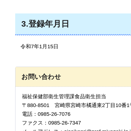
3.登録年月日
令和7年1月15日
お問い合わせ
福祉保健部衛生管理課食品衛生担当
〒880-8501 宮崎県宮崎市橘通東2丁目10番1
電話：0985-26-7076
ファクス：0985-26-7347