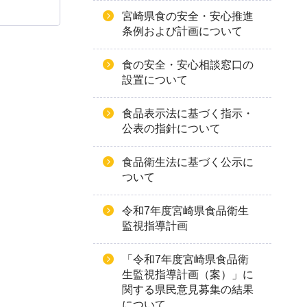
宮崎県食の安全・安心推進
条例および計画について
食の安全・安心相談窓口の
設置について
食品表示法に基づく指示・
公表の指針について
食品衛生法に基づく公示に
ついて
令和7年度宮崎県食品衛生
監視指導計画
「令和7年度宮崎県食品衛
生監視指導計画（案）」に
関する県民意見募集の結果
について