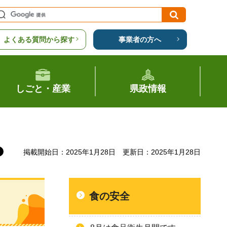
よくある質問から探す
事業者の方へ
しごと・産業
県政情報
掲載開始日：2025年1月28日
更新日：2025年1月28日
食の安全