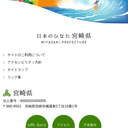
日本のひなた 宮崎県
MIYAZAKI PREFECTURE
サイトのご利用について
アクセシビリティ方針
サイトマップ
リンク集
宮崎県
法人番号：4000020450006
〒880-8501 宮崎県宮崎市橘通東2丁目10番1号
お問い合わせ
アクセス
庁舎案内