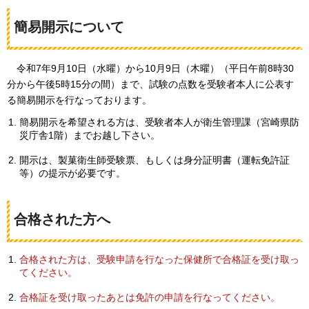
簡易開示について
令和7年9月10
日（水曜）から10月9日（木曜）（平日午前8時30
分から午後5時15分の間）まで、試験の点数を受験者本人に公表す
る簡易開示を行なっております。
簡易開示を希望される方は、受験者本人が衛生管理課（宮崎県防
災庁舎1階）までお越し下さい。
開示は、製菓衛生師受験票、もしくは身分証明書（運転免許証
等）の提示が必要です。
合格された方へ
合格された方は、受験申請を行なった保健所で合格証を受け取っ
てください。
合格証を受け取ったあとは免許の申請を行なってください。