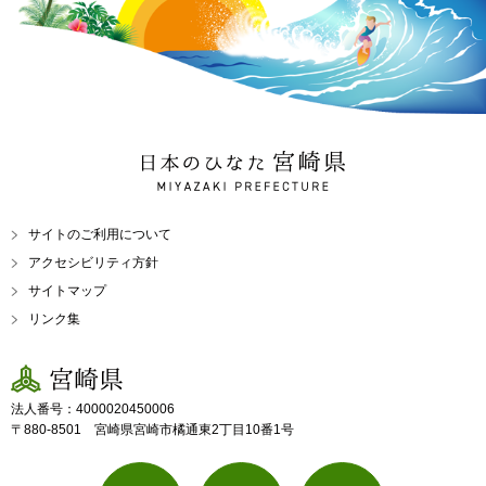
日本のひなた 宮崎県
MIYAZAKI PREFECTURE
サイトのご利用について
アクセシビリティ方針
サイトマップ
リンク集
宮崎県
法人番号：4000020450006
〒880-8501 宮崎県宮崎市橘通東2丁目10番1号