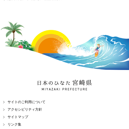
日本のひなた 宮崎県
MIYAZAKI PREFECTURE
サイトのご利用について
アクセシビリティ方針
サイトマップ
リンク集