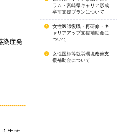
ラム・宮崎県キャリア形成
卒前支援プランについて
女性医師復職・再研修・キ
ャリアアップ支援補助金に
ついて
感染症発
女性医師等就労環境改善支
援補助金について