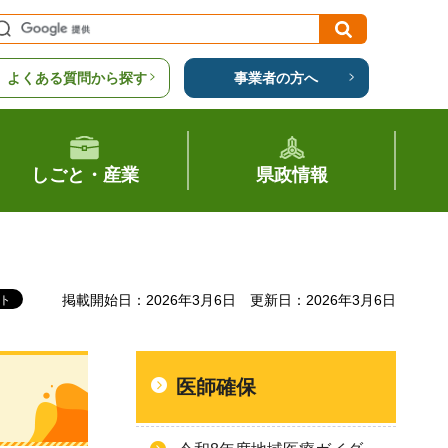
よくある質問から探す
事業者の方へ
しごと・産業
県政情報
掲載開始日：2026年3月6日
更新日：2026年3月6日
医師確保