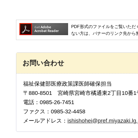
PDF形式のファイルをご覧いただく場合には
ない方は、バナーのリンク先から
お問い合わせ
福祉保健部医療政策課医師確保担当
〒880-8501 宮崎県宮崎市橘通東2丁目10番1
電話：0985-26-7451
ファクス：0985-32-4458
メールアドレス：
ishishohei@pref.miyazaki.lg.