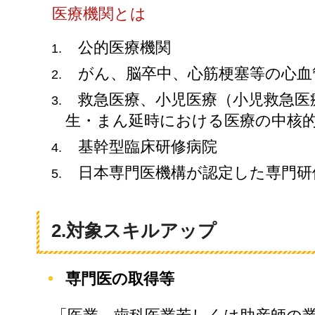
医療機関とは
公的医療機関
がん、脳卒中、心筋梗塞等の心血
救急医療、小児医療（小児救急医
生・まん延時における医療の中核
基幹型臨床研修病院
日本専門医機構が認定した専門研
​​​​2.対象スキルアップ
専門医の取得等