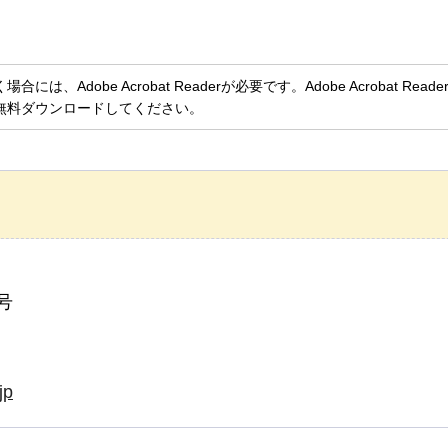
、Adobe Acrobat Readerが必要です。Adobe Acrobat Rea
無料ダウンロードしてください。
号
jp