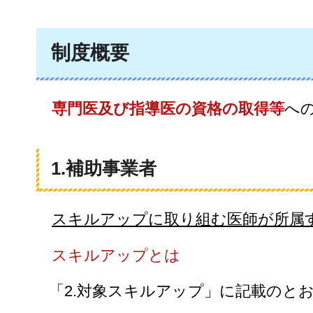
制度概要
専門医及び指導医の資格の取得等
へ
1.補助事業者
スキルアップに取り組む医師が所属
スキルアップとは
「2.対象スキルアップ」に記載のと