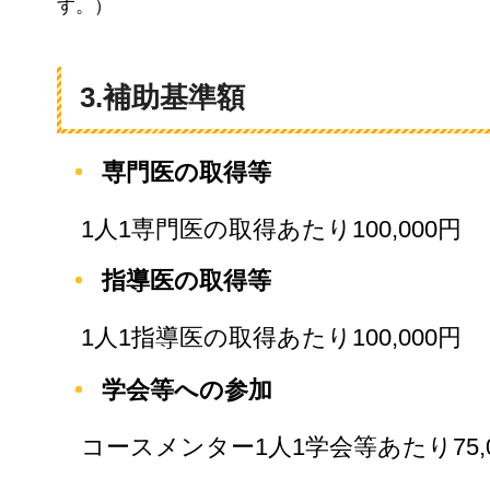
す。）
3.補助基準額
専門医の取得等
1人1専門医の取得あたり100,000円
指導医の取得等
1人1指導医の取得あたり100,000円
学会等への参加
コースメンター1人1学会等あたり75,0