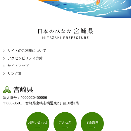
日本のひなた 宮崎県
MIYAZAKI PREFECTURE
サイトのご利用について
アクセシビリティ方針
サイトマップ
リンク集
宮崎県
法人番号：4000020450006
〒880-8501 宮崎県宮崎市橘通東2丁目10番1号
お問い合わせ
アクセス
庁舎案内