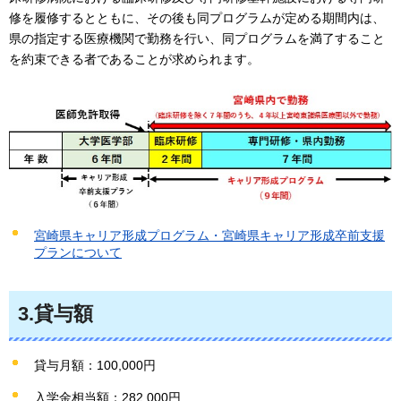
修を履修するとともに、その後も同プログラムが定める期間内は、
県の指定する医療機関で勤務を行い、同プログラムを満了すること
を約束できる者であることが求められます。
宮崎県キャリア形成プログラム・宮崎県キャリア形成卒前支援
プランについて
3.貸与額
貸与月額：100,000円
入学金相当額：282,000円