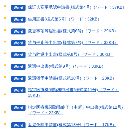
保証人変更承認申請書(様式第4号)（ワード：37KB）
借用証書(様式第5号)（ワード：32KB）
変更事項等届出書(様式第6号)（ワード：29KB）
貸与停止等申出書(様式第7号)（ワード：33KB）
貸与辞退申出書(様式第8号)（ワード：30KB）
返還申出書(様式第9号)（ワード：33KB）
返還猶予申請書(様式第10号)（ワード：23KB）
指定医療機関勤務申出書(様式第11号)（ワード：
18KB）
指定医療機関勤務終了（中断）申出書(様式第12号)
（ワード：22KB）
返還免除申請書(様式第13号)（ワード：17KB）