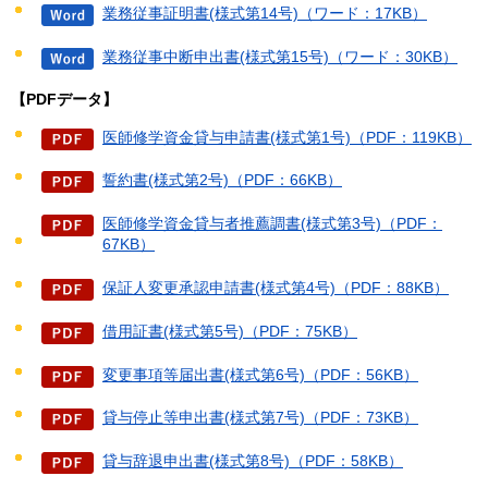
業務従事証明書(様式第14号)（ワード：17KB）
業務従事中断申出書(様式第15号)（ワード：30KB）
【PDFデータ】
医師修学資金貸与申請書(様式第1号)（PDF：119KB）
誓約書(様式第2号)（PDF：66KB）
医師修学資金貸与者推薦調書(様式第3号)（PDF：
67KB）
保証人変更承認申請書(様式第4号)（PDF：88KB）
借用証書(様式第5号)（PDF：75KB）
変更事項等届出書(様式第6号)（PDF：56KB）
貸与停止等申出書(様式第7号)（PDF：73KB）
貸与辞退申出書(様式第8号)（PDF：58KB）