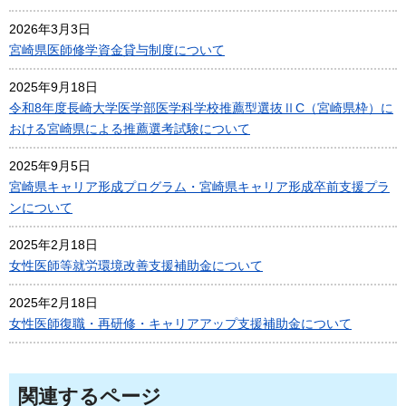
2026年3月3日
宮崎県医師修学資金貸与制度について
2025年9月18日
令和8年度長崎大学医学部医学科学校推薦型選抜ⅡC（宮崎県枠）に
おける宮崎県による推薦選考試験について
2025年9月5日
宮崎県キャリア形成プログラム・宮崎県キャリア形成卒前支援プラ
ンについて
2025年2月18日
女性医師等就労環境改善支援補助金について
2025年2月18日
女性医師復職・再研修・キャリアアップ支援補助金について
関連するページ