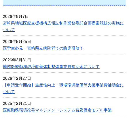
2026年8月7日
宮崎県地域医療支援機構広報誌制作業務委託企画提案競技の実施に
ついて
2026年5月25日
医学生必見！宮崎県立病院群での臨床研修！
2026年3月31日
地域医療勤務環境改善体制整備事業費補助金について
2026年2月27日
【申請受付開始】生産性向上・職場環境整備等支援事業費補助金に
ついて
2025年2月21日
医療勤務環境改善マネジメントシステム普及促進モデル事業