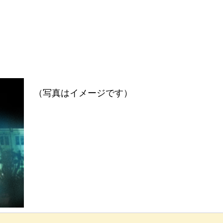
（写真はイメージです）