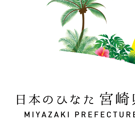
日本のひなた 宮崎県 MIYAZAKI PREFECTURE