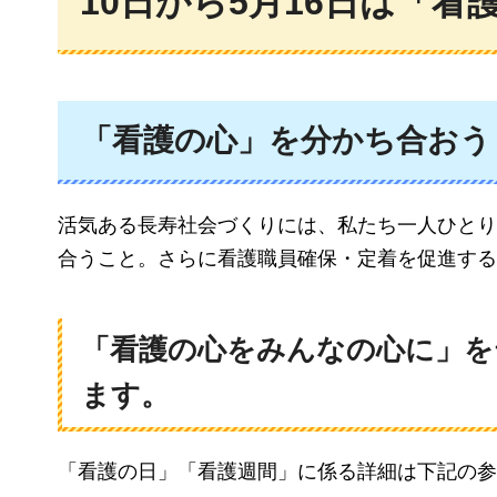
10日から5月16日は「看
「看護の心」を分かち合おう
活気ある長寿社会づくりには、私たち一人ひとり
合うこと。さらに看護職員確保・定着を促進する
「看護の心をみんなの心に」を
ます。
「看護の日」「看護週間」に係る詳細は下記の参