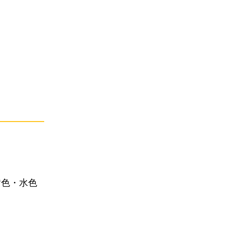
黄色・水色