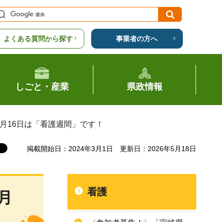
よくある質問から探す
事業者の方へ
しごと・産業
県政情報
5月16日は「看護週間」です！
掲載開始日：2024年3月1日
更新日：2026年5月18日
看護
月