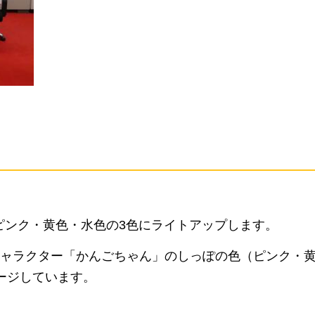
ピンク・黄色・水色の3色にライトアップします。
ャラクター「かんごちゃん」のしっぽの色（ピンク・
ージしています。