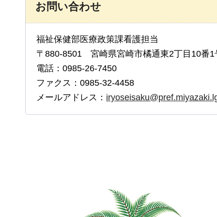
お問い合わせ
福祉保健部医療政策課看護担当
〒880-8501 宮崎県宮崎市橘通東2丁目10番1
電話：0985-26-7450
ファクス：0985-32-4458
メールアドレス：
iryoseisaku@pref.miyazaki.lg