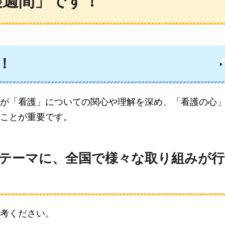
護週間」です！
！
が「看護」についての関心や理解を深め、「看護の心
ことが重要です。
テーマに、全国で様々な取り組みが行
考ください。