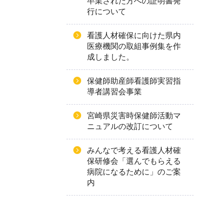
卒業された方への証明書発
行について
看護人材確保に向けた県内
医療機関の取組事例集を作
成しました。
保健師助産師看護師実習指
導者講習会事業
宮崎県災害時保健師活動マ
ニュアルの改訂について
みんなで考える看護人材確
保研修会「選んでもらえる
病院になるために」のご案
内